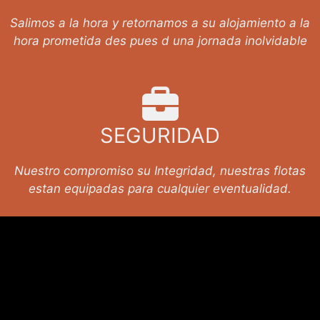
Salimos a la hora y retornamos a su alojamiento a la
hora prometida des pues d una jornada inolvidable
SEGURIDAD
Nuestro compromiso su Integridad, nuestras flotas
estan equipadas para cualquier eventualidad.