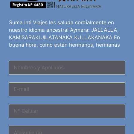
Suma Inti Viajes les saluda cordialmente en
nuestro idioma ancestral Aymara: JALLALLA,
KAMISARAKI JILATANAKA KULLAKANAKA En
buena hora, como están hermanos, hermanas