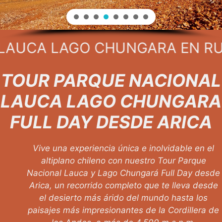
AUCA LAGO CHUNGARA EN RUTA 
TOUR PARQUE NACIONAL
LAUCA
LAGO CHUNGARA
FULL DAY DESDE ARICA
Vive una experiencia única e inolvidable en el
altiplano chileno con nuestro Tour Parque
Nacional Lauca y Lago Chungará Full Day desde
Arica, un recorrido completo que te lleva desde
el desierto más árido del mundo hasta los
paisajes más impresionantes de la Cordillera de