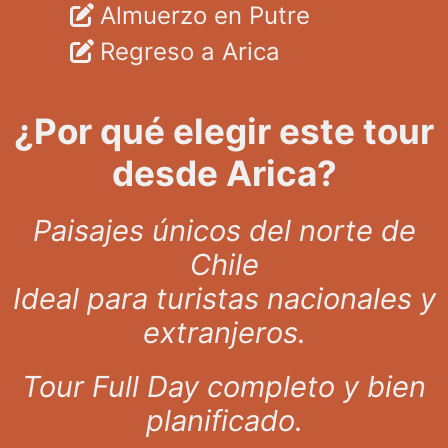
Almuerzo en Putre
Regreso a Arica
¿Por qué elegir este tour
desde Arica?
Paisajes únicos del norte de
Chile
Ideal para turistas nacionales y
extranjeros.
Tour Full Day completo y bien
planificado.