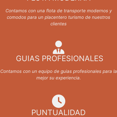
Contamos con una flota de transporte modernos y
comodos para un placentero turismo de nuestros
clientes
GUIAS PROFESIONALES
Contamos con un equipo de guias profesionales para la
mejor su experiencia.
PUNTUALIDAD